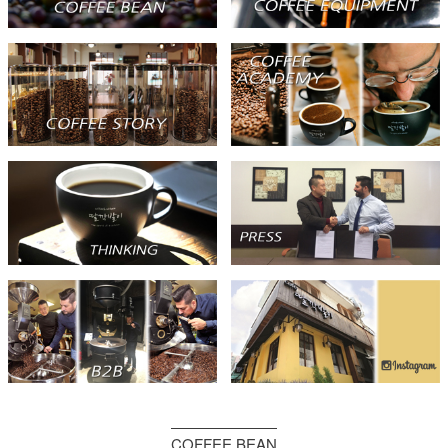
COFFEE BEAN