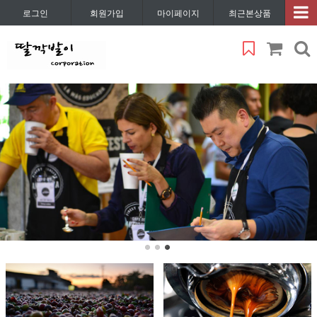
로그인
회원가입
마이페이지
최근본상품