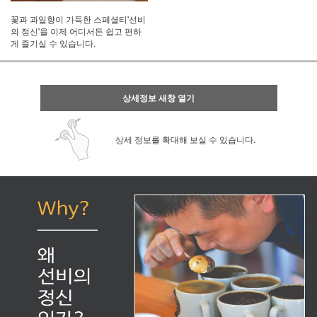
꽃과 과일향이 가득한 스페셜티'선비
의 정신'을 이제 어디서든 쉽고 편하
게 즐기실 수 있습니다.
상세정보 새창 열기
상세 정보를 확대해 보실 수 있습니다.