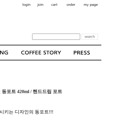
포트 420ml / 핸드드립 포트
키는 디자인의 동포트!!!