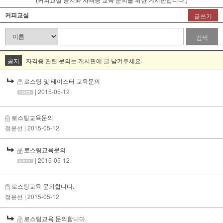
커피교실
글쓰기
검색
공지
자격증 관련 문의는 게시판에 글 남겨주세요.
로스팅 및 테이스터 교육문의
| 2015-05-12
로스팅교육문의
정윤선
| 2015-05-12
로스팅교육문의
| 2015-05-12
로스팅교육 문의합니다.
정윤선
| 2015-05-12
로스팅교육 문의합니다.