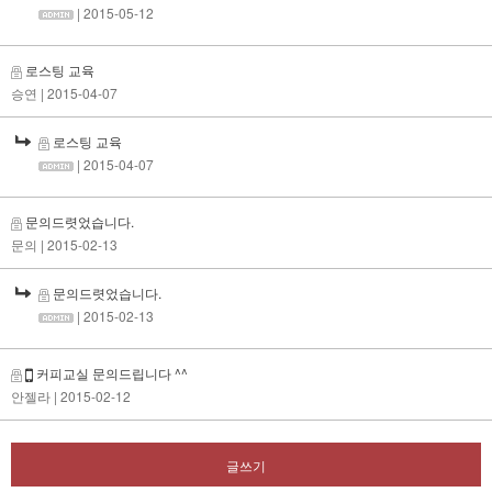
| 2015-05-12
로스팅 교육
승연
| 2015-04-07
로스팅 교육
| 2015-04-07
문의드렷었습니다.
문의
| 2015-02-13
문의드렷었습니다.
| 2015-02-13
커피교실 문의드립니다 ^^
안젤라
| 2015-02-12
글쓰기