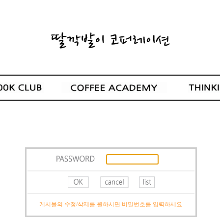
게시물의 수정/삭제를 원하시면 비밀번호를 입력하세요